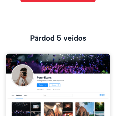
Pārdod 5 veidos