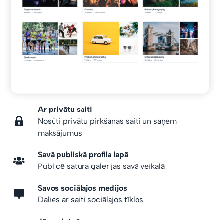
Ar privātu saiti
Nosūti privātu pirkšanas saiti un saņem
maksājumus
Savā publiskā profila lapā
Publicē satura galerijas savā veikalā
Savos sociālajos medijos
Dalies ar saiti sociālajos tīklos